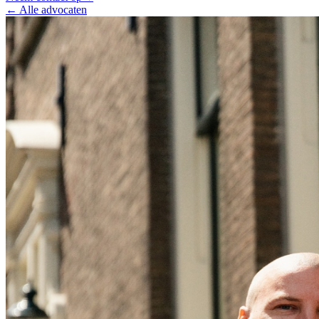
← Alle advocaten