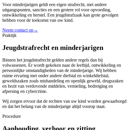
Voor minderjarigen geldt een eigen strafrecht, met andere
uitgangspunten, sancties en een grotere rol voor opvoeding,
ontwikkeling en herstel. Een jeugdstrafzaak kan grote gevolgen
hebben voor de toekomst van uw kind.
Neem contact op
→
Praktijk
Jeugdstrafrecht en minderjarigen
Binnen het jeugdstrafrecht gelden andere regels dan bij
volwassenen. Er wordt gekeken naar de leeftijd, ontwikkeling en
persoonlijke omstandigheden van de minderjarige. Wij hebben
ruime ervaring met onder andere diefstal en winkeldiefstal,
geweldszaken zoals mishandeling en openlijk geweld, drugszaken
en bezit van verdovende middelen, vernieling, bedreiging en
afpersing en cybercrime.
Wij zorgen ervoor dat de rechten van uw kind worden gewaarborgd
en dat het belang van de minderjarige altijd voorop staat.
Procedure
Aanhouding, verhoor en zitting