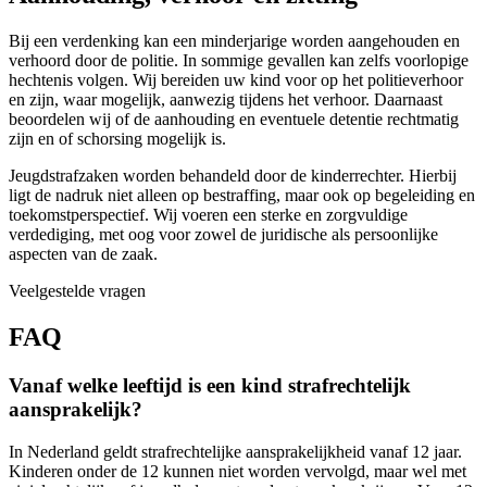
Bij een verdenking kan een minderjarige worden aangehouden en
verhoord door de politie. In sommige gevallen kan zelfs voorlopige
hechtenis volgen. Wij bereiden uw kind voor op het politieverhoor
en zijn, waar mogelijk, aanwezig tijdens het verhoor. Daarnaast
beoordelen wij of de aanhouding en eventuele detentie rechtmatig
zijn en of schorsing mogelijk is.
Jeugdstrafzaken worden behandeld door de kinderrechter. Hierbij
ligt de nadruk niet alleen op bestraffing, maar ook op begeleiding en
toekomstperspectief. Wij voeren een sterke en zorgvuldige
verdediging, met oog voor zowel de juridische als persoonlijke
aspecten van de zaak.
Veelgestelde vragen
FAQ
Vanaf welke leeftijd is een kind strafrechtelijk
aansprakelijk?
In Nederland geldt strafrechtelijke aansprakelijkheid vanaf 12 jaar.
Kinderen onder de 12 kunnen niet worden vervolgd, maar wel met