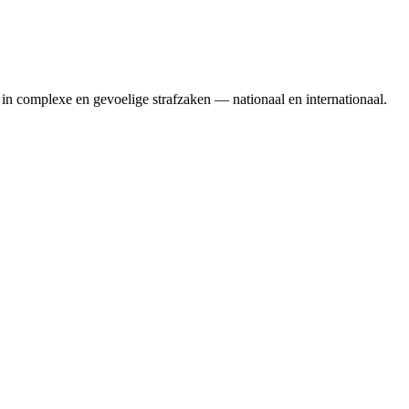
in complexe en gevoelige strafzaken — nationaal en internationaal.