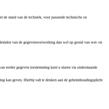
 de stand van de techniek, voor passende technische en
leinden van de gegevensverwerking dan wel op grond van wet- en
 van eerder gegeven toestemming kunt u sturen via onderstaande
ng kan geven. Hierbij valt te denken aan de geheimhoudingsplicht