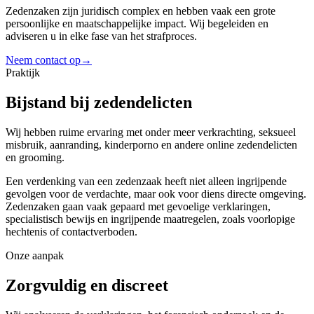
Zedenzaken zijn juridisch complex en hebben vaak een grote
persoonlijke en maatschappelijke impact. Wij begeleiden en
adviseren u in elke fase van het strafproces.
Neem contact op
→
Praktijk
Bijstand bij zedendelicten
Wij hebben ruime ervaring met onder meer verkrachting, seksueel
misbruik, aanranding, kinderporno en andere online zedendelicten
en grooming.
Een verdenking van een zedenzaak heeft niet alleen ingrijpende
gevolgen voor de verdachte, maar ook voor diens directe omgeving.
Zedenzaken gaan vaak gepaard met gevoelige verklaringen,
specialistisch bewijs en ingrijpende maatregelen, zoals voorlopige
hechtenis of contactverboden.
Onze aanpak
Zorgvuldig en discreet