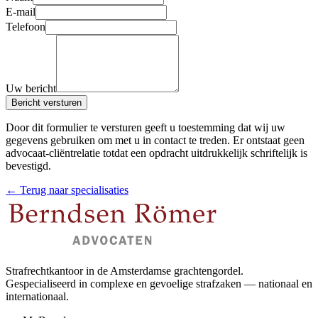
E-mail
Telefoon
Uw bericht
Bericht versturen
Door dit formulier te versturen geeft u toestemming dat wij uw
gegevens gebruiken om met u in contact te treden. Er ontstaat geen
advocaat-cliëntrelatie totdat een opdracht uitdrukkelijk schriftelijk is
bevestigd.
← Terug naar specialisaties
Strafrechtkantoor in de Amsterdamse grachtengordel.
Gespecialiseerd in complexe en gevoelige strafzaken — nationaal en
internationaal.