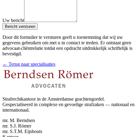
Uw bericht
Bericht versturen
Door dit formulier te versturen geeft u toestemming dat wij uw
gegevens gebruiken om met u in contact te treden. Er ontstaat geen
advocaat-cliëntrelatie totdat een opdracht uitdrukkelijk schriftelijk is
bevestigd.
← Terug naar specialisaties
Strafrechtkantoor in de Amsterdamse grachtengordel.
Gespecialiseerd in complexe en gevoelige strafzaken — nationaal en
internationaal.
mr. M. Berndsen
mr. S.J. Römer
mr. S.T.M. Eijsbouts
Kantoor