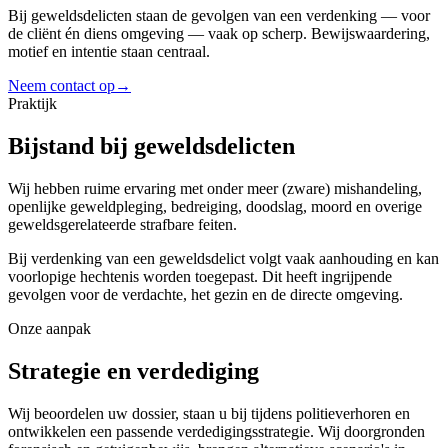
Bij geweldsdelicten staan de gevolgen van een verdenking — voor
de cliënt én diens omgeving — vaak op scherp. Bewijswaardering,
motief en intentie staan centraal.
Neem contact op
→
Praktijk
Bijstand bij geweldsdelicten
Wij hebben ruime ervaring met onder meer (zware) mishandeling,
openlijke geweldpleging, bedreiging, doodslag, moord en overige
geweldsgerelateerde strafbare feiten.
Bij verdenking van een geweldsdelict volgt vaak aanhouding en kan
voorlopige hechtenis worden toegepast. Dit heeft ingrijpende
gevolgen voor de verdachte, het gezin en de directe omgeving.
Onze aanpak
Strategie en verdediging
Wij beoordelen uw dossier, staan u bij tijdens politieverhoren en
ontwikkelen een passende verdedigingsstrategie. Wij doorgronden