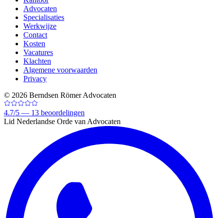
Advocaten
Specialisaties
Werkwijze
Contact
Kosten
Vacatures
Klachten
Algemene voorwaarden
Privacy
©
2026
Berndsen Römer Advocaten
4.7
/
5 —
13
beoordelingen
Lid Nederlandse Orde van Advocaten