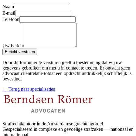
Naam
E-mail
Telefoon
Uw bericht
Bericht versturen
Door dit formulier te versturen geeft u toestemming dat wij uw
gegevens gebruiken om met u in contact te treden. Er ontstaat geen
advocaat-cliëntrelatie totdat een opdracht uitdrukkelijk schriftelijk is
bevestigd.
← Terug naar specialisaties
Strafrechtkantoor in de Amsterdamse grachtengordel.
Gespecialiseerd in complexe en gevoelige strafzaken — nationaal en
internationaal.