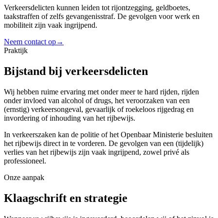
Verkeersdelicten kunnen leiden tot rijontzegging, geldboetes,
taakstraffen of zelfs gevangenisstraf. De gevolgen voor werk en
mobiliteit zijn vaak ingrijpend.
Neem contact op
→
Praktijk
Bijstand bij verkeersdelicten
Wij hebben ruime ervaring met onder meer te hard rijden, rijden
onder invloed van alcohol of drugs, het veroorzaken van een
(ernstig) verkeersongeval, gevaarlijk of roekeloos rijgedrag en
invordering of inhouding van het rijbewijs.
In verkeerszaken kan de politie of het Openbaar Ministerie besluiten
het rijbewijs direct in te vorderen. De gevolgen van een (tijdelijk)
verlies van het rijbewijs zijn vaak ingrijpend, zowel privé als
professioneel.
Onze aanpak
Klaagschrift en strategie