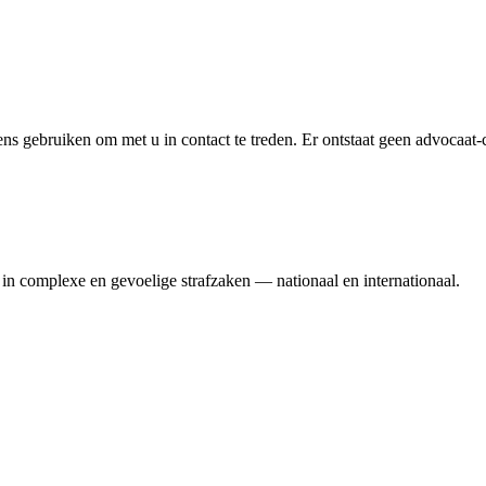
 gebruiken om met u in contact te treden. Er ontstaat geen advocaat-clië
in complexe en gevoelige strafzaken — nationaal en internationaal.