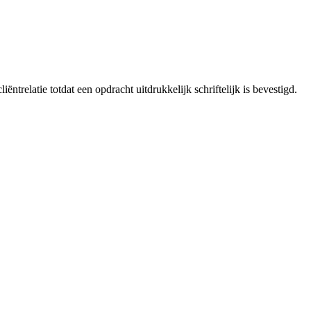
ntrelatie totdat een opdracht uitdrukkelijk schriftelijk is bevestigd.