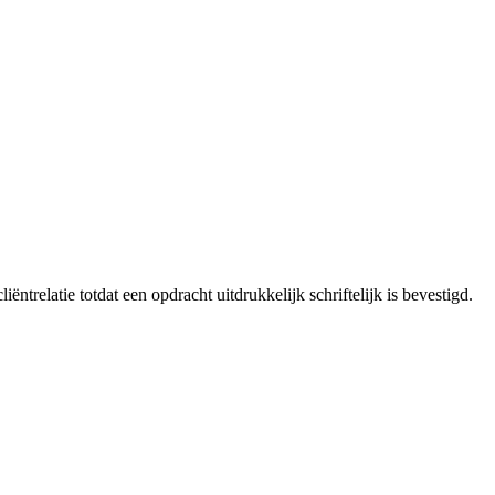
ntrelatie totdat een opdracht uitdrukkelijk schriftelijk is bevestigd.