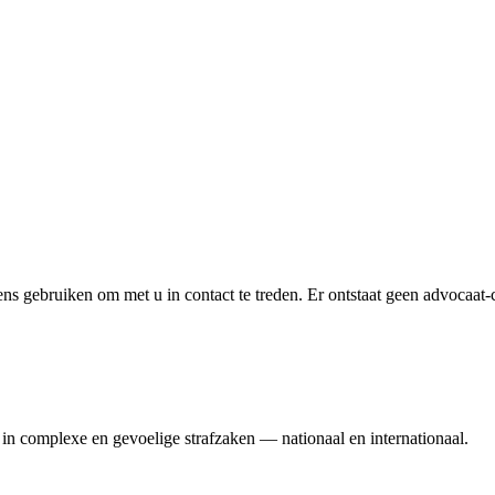
 gebruiken om met u in contact te treden. Er ontstaat geen advocaat-clië
in complexe en gevoelige strafzaken — nationaal en internationaal.