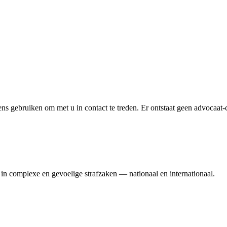
 gebruiken om met u in contact te treden. Er ontstaat geen advocaat-clië
in complexe en gevoelige strafzaken — nationaal en internationaal.