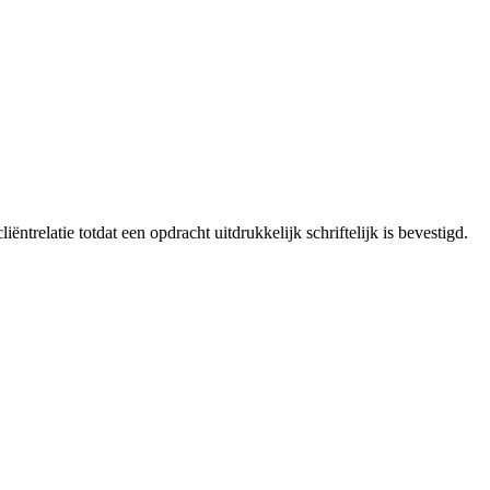
ntrelatie totdat een opdracht uitdrukkelijk schriftelijk is bevestigd.