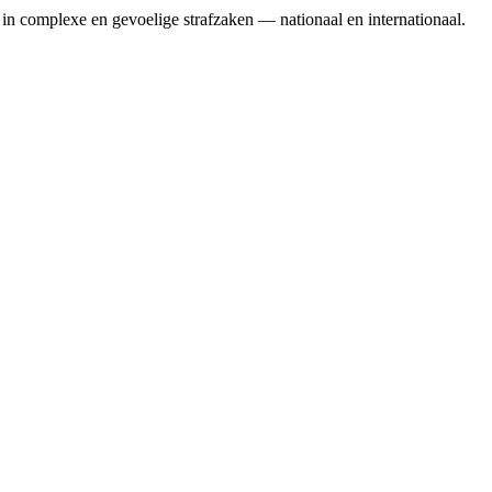
in complexe en gevoelige strafzaken — nationaal en internationaal.