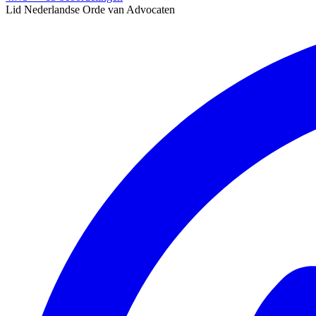
Lid Nederlandse Orde van Advocaten