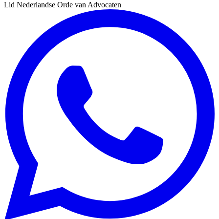
Lid Nederlandse Orde van Advocaten